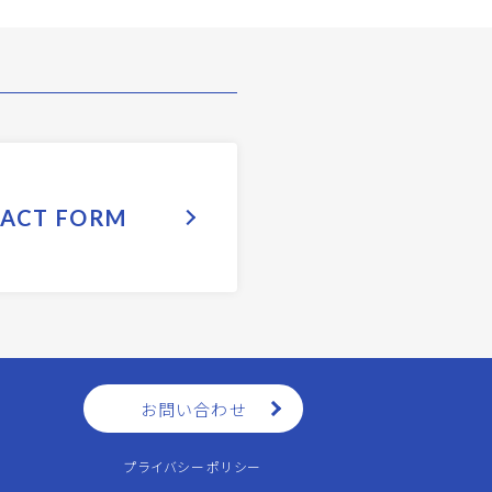
ACT FORM
お問い合わせ
プライバシーポリシー