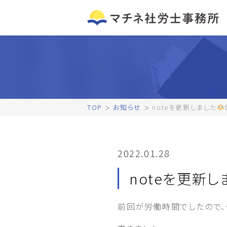
TOP
お知らせ
noteを更新しました
2022.01.28
noteを更新し
前回が労働時間でしたので