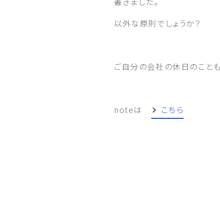
書きました。
以外な原則でしょうか？
ご自分の会社の休日のこと
noteは
こちら