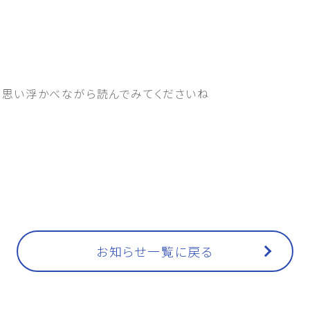
も思い浮かべながら読んでみてくださいね
お知らせ一覧に戻る