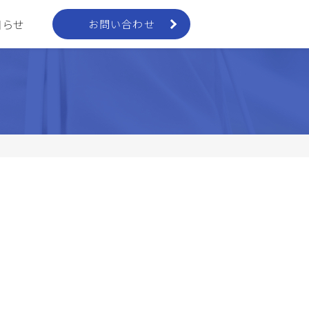
知らせ
お問い合わせ