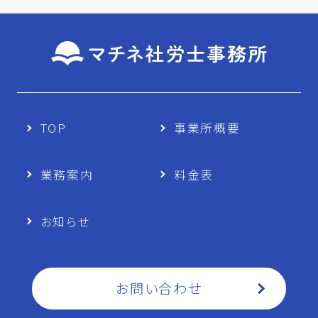
TOP
事業所概要
業務案内
料金表
お知らせ
お問い合わせ