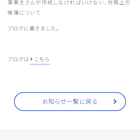
事業主さんが作成しなければいけない、労務上の
帳簿について
ブログに書きました。
ブログは
こちら
お知らせ一覧に戻る